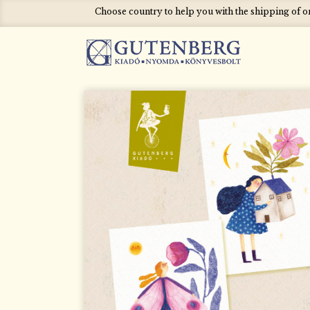
Choose country to help you with the shipping of 